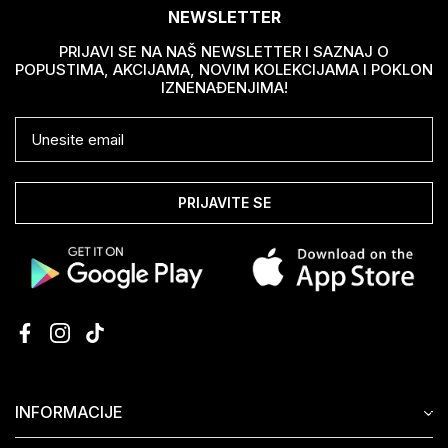
NEWSLETTER
PRIJAVI SE NA NAŠ NEWSLETTER I SAZNAJ O
POPUSTIMA, AKCIJAMA, NOVIM KOLEKCIJAMA I POKLON
IZNENAĐENJIMA!
PRIJAVITE SE
INFORMACIJE