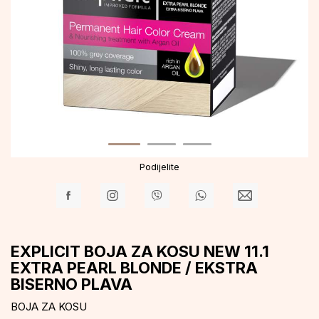
Podijelite
EXPLICIT BOJA ZA KOSU NEW 11.1
EXTRA PEARL BLONDE / EKSTRA
BISERNO PLAVA
BOJA ZA KOSU