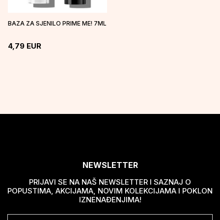
BAZA ZA SJENILO PRIME ME! 7ML
4,79
EUR
NEWSLETTER
PRIJAVI SE NA NAŠ NEWSLETTER I SAZNAJ O
POPUSTIMA, AKCIJAMA, NOVIM KOLEKCIJAMA I POKLON
IZNENAĐENJIMA!