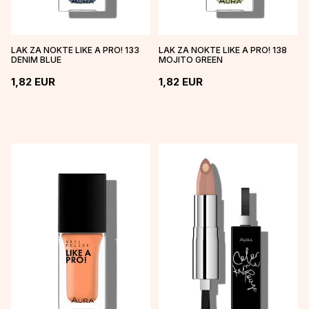
LAK ZA NOKTE LIKE A PRO! 133
LAK ZA NOKTE LIKE A PRO! 138
DENIM BLUE
MOJITO GREEN
1,82
EUR
1,82
EUR