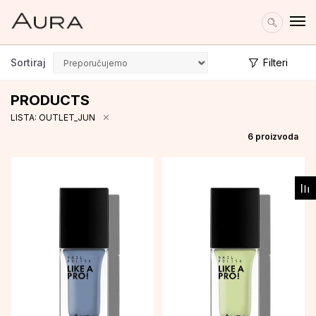
Sortiraj
Filteri
PRODUCTS
LISTA: OUTLET_JUN
6
proizvoda