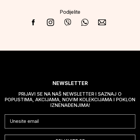
Podijelite
NEWSLETTER
PRIJAVI SE NA NAŠ NEWSLETTER I SAZNAJ O
POPUSTIMA, AKCIJAMA, NOVIM KOLEKCIJAMA I POKLON
IZNENAĐENJIMA!