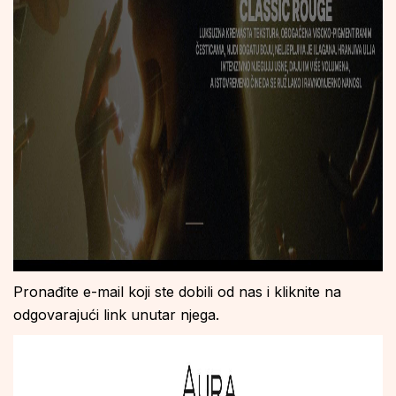
Pronađite e-mail koji ste dobili od nas i kliknite na
odgovarajući link unutar njega.