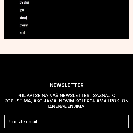
NEWSLETTER
PRIJAVI SE NA NAŠ NEWSLETTER I SAZNAJ O
POPUSTIMA, AKCIJAMA, NOVIM KOLEKCIJAMA I POKLON
IZNENAĐENJIMA!