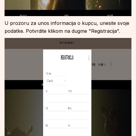
U prozoru za unos informacija o kupcu, unesite svoje
podatke. Potvrdite klikom na dugme "Registracija".