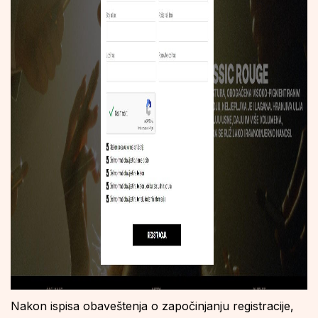
Nakon ispisa obaveštenja o započinjanju registracije,