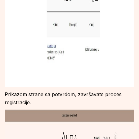
Prikazom strane sa potvrdom, završavate proces
registracije.