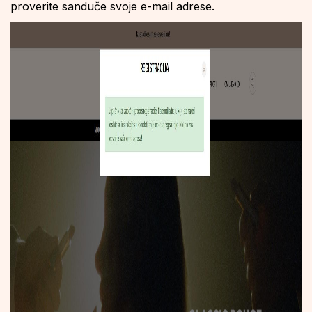
proverite sanduče svoje e-mail adrese.