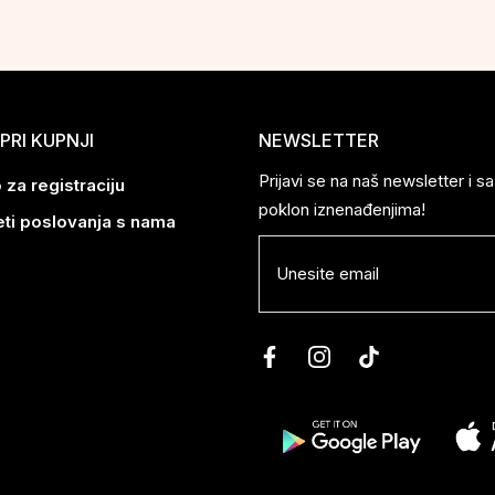
PRI KUPNJI
NEWSLETTER
Prijavi se na naš newsletter i 
 za registraciju
poklon iznenađenjima!
eti poslovanja s nama