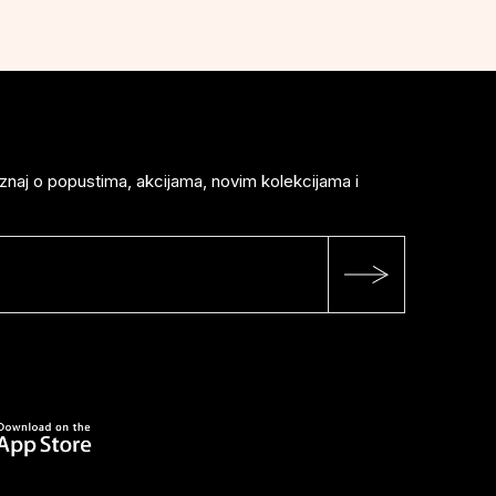
saznaj o popustima, akcijama, novim kolekcijama i