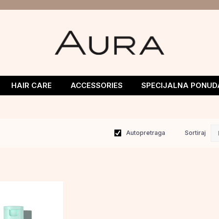
HAIR CARE
ACCESSORIES
SPECIJALNA PONUD
Autopretraga
Sortiraj