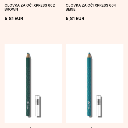
OLOVKA ZA OČI XPRESS 602
OLOVKA ZA OČI XPRESS 604
BROWN
BEIGE
5,81
EUR
5,81
EUR