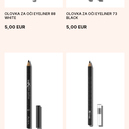
OLOVKA ZA OČI EYELINER 88
OLOVKA ZA OČI EYELINER 73
WHITE
BLACK
5,00
EUR
5,00
EUR