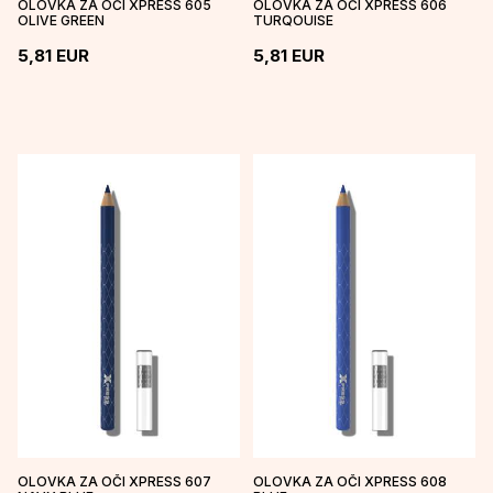
OLOVKA ZA OČI XPRESS 605
OLOVKA ZA OČI XPRESS 606
OLIVE GREEN
TURQOUISE
5,81
EUR
5,81
EUR
OLOVKA ZA OČI XPRESS 607
OLOVKA ZA OČI XPRESS 608