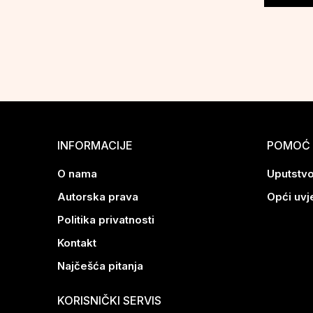
INFORMACIJE
POMOĆ 
O nama
Uputstvo
Autorska prava
Opći uvj
Politika privatnosti
Kontakt
Najčešća pitanja
KORISNIČKI SERVIS