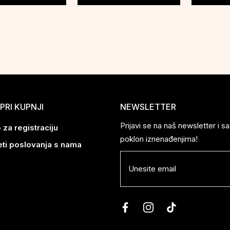
PRI KUPNJI
NEWSLETTER
Prijavi se na naš newsletter i 
 za registraciju
poklon iznenađenjima!
eti poslovanja s nama