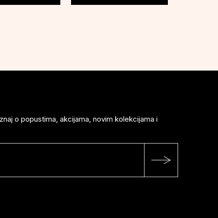
saznaj o popustima, akcijama, novim kolekcijama i