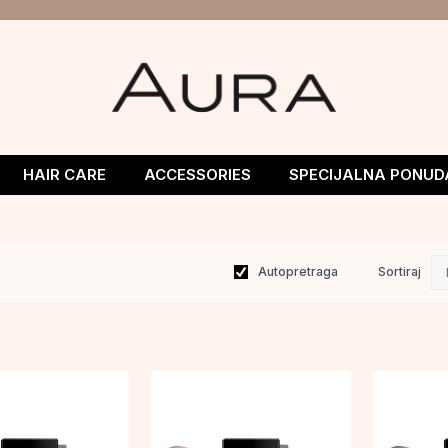
HAIR CARE
ACCESSORIES
SPECIJALNA PONUD
Autopretraga
Sortiraj