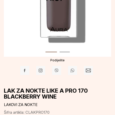
Podijelite
LAK ZA NOKTE LIKE A PRO 170
BLACKBERRY WINE
LAKOVI ZA NOKTE
Šifra artikla:
CLAKPRO170