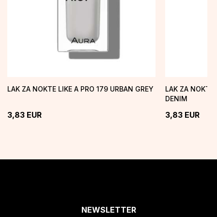
LAK ZA NOKTE LIKE A PRO 179 URBAN GREY
LAK ZA NOKTE 
DENIM
3,83
EUR
3,83
EUR
NEWSLETTER