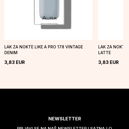
LAK ZA NOKTE LIKE A PRO 178 VINTAGE
LAK ZA NOKTE 
DENIM
LATTE
3,83
EUR
3,83
EUR
NEWSLETTER
PRIJAVI SE NA NAŠ NEWSLETTER I SAZNAJ O