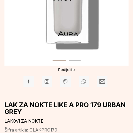
Podijelite
LAK ZA NOKTE LIKE A PRO 179 URBAN
GREY
LAKOVI ZA NOKTE
Šifra artikla:
CLAKPRO179