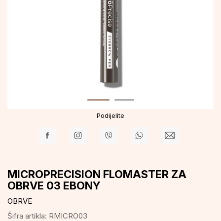
Podijelite
MICROPRECISION FLOMASTER ZA
OBRVE 03 EBONY
OBRVE
Šifra artikla:
RMICRO03