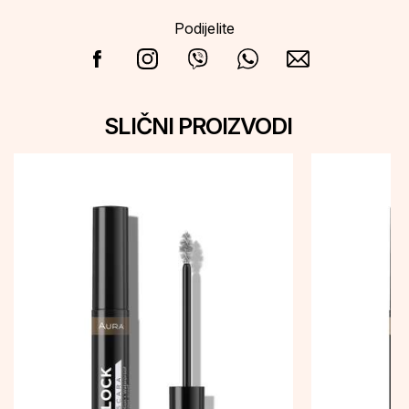
Podijelite
SLIČNI PROIZVODI