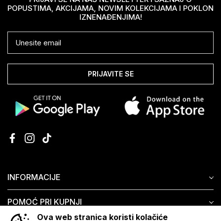
POPUSTIMA, AKCIJAMA, NOVIM KOLEKCIJAMA I POKLON
IZNENAĐENJIMA!
PRIJAVITE SE
INFORMACIJE
POMOĆ PRI KUPNJI
Ova web stranica koristi kolačiće