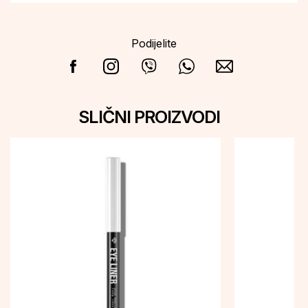
Podijelite
SLIČNI PROIZVODI