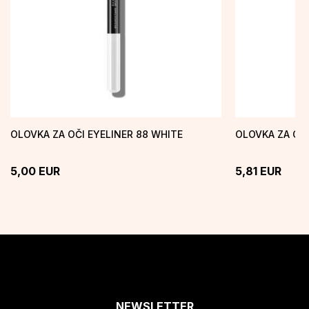
OLOVKA ZA OČI EYELINER 88 WHITE
OLOVKA ZA OČI
5,00
EUR
5,81
EUR
NEWSLETTER