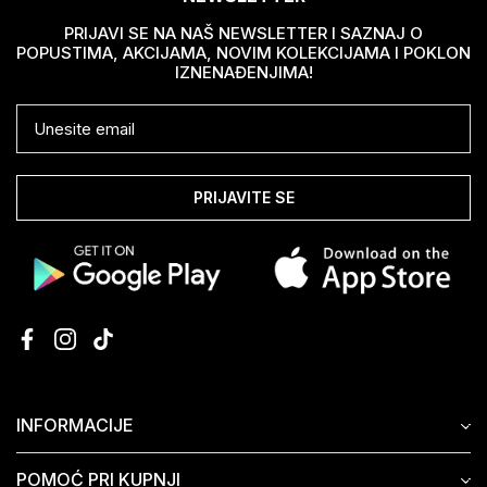
PRIJAVI SE NA NAŠ NEWSLETTER I SAZNAJ O
POPUSTIMA, AKCIJAMA, NOVIM KOLEKCIJAMA I POKLON
IZNENAĐENJIMA!
PRIJAVITE SE
INFORMACIJE
POMOĆ PRI KUPNJI