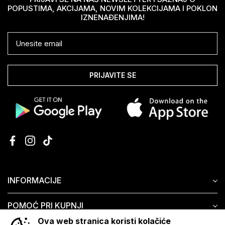
POPUSTIMA, AKCIJAMA, NOVIM KOLEKCIJAMA I POKLON
IZNENAĐENJIMA!
PRIJAVITE SE
INFORMACIJE
POMOĆ PRI KUPNJI
Ova web stranica koristi kolačiće