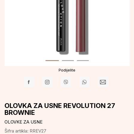
Podijelite
OLOVKA ZA USNE REVOLUTION 27
BROWNIE
OLOVKE ZA USNE
Šifra artikla:
RREV27