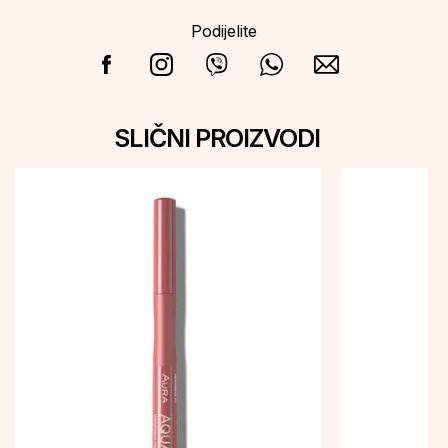
Podijelite
SLIČNI PROIZVODI