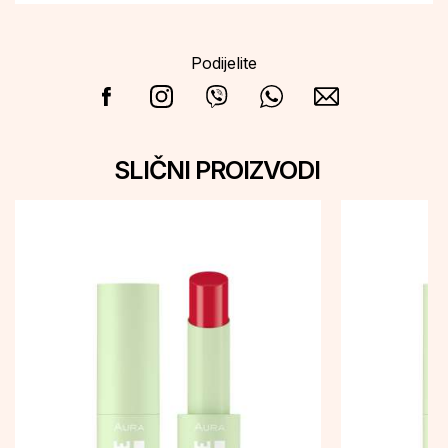
Podijelite
SLIČNI PROIZVODI