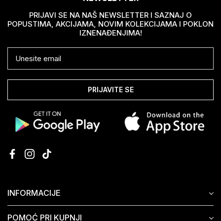
PRIJAVI SE NA NAŠ NEWSLETTER I SAZNAJ O
POPUSTIMA, AKCIJAMA, NOVIM KOLEKCIJAMA I POKLON
IZNENAĐENJIMA!
PRIJAVITE SE
INFORMACIJE
POMOĆ PRI KUPNJI