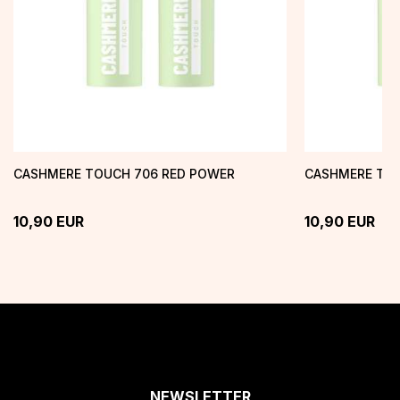
CASHMERE TOUCH 706 RED POWER
CASHMERE TOU
10,90
EUR
10,90
EUR
NEWSLETTER