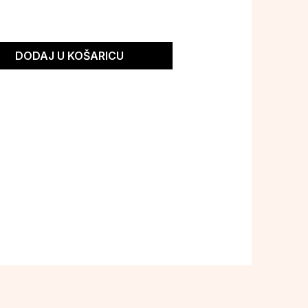
DODAJ U KOŠARICU