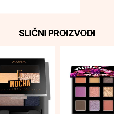
SLIČNI PROIZVODI