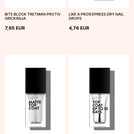
BITE BLOCK TRETMAN PROTIV
LIKE A PRO!EXPRESS DRY NAIL
GRICKANJA
DROPS
7,65
EUR
4,76
EUR