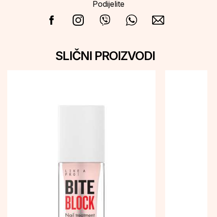
Podijelite
SLIČNI PROIZVODI