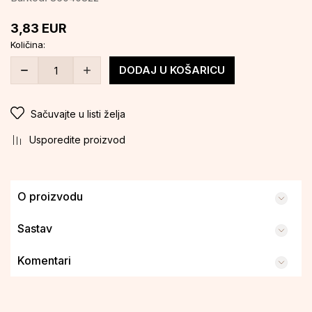
3,83
EUR
Količina:
DODAJ U KOŠARICU
Sačuvajte u listi želja
Usporedite proizvod
O proizvodu
Sastav
Komentari