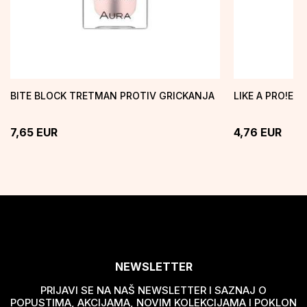
BITE BLOCK TRETMAN PROTIV GRICKANJA
LIKE A PRO!EX
7,65
EUR
4,76
EUR
NEWSLETTER
PRIJAVI SE NA NAŠ NEWSLETTER I SAZNAJ O
POPUSTIMA, AKCIJAMA, NOVIM KOLEKCIJAMA I POKLON