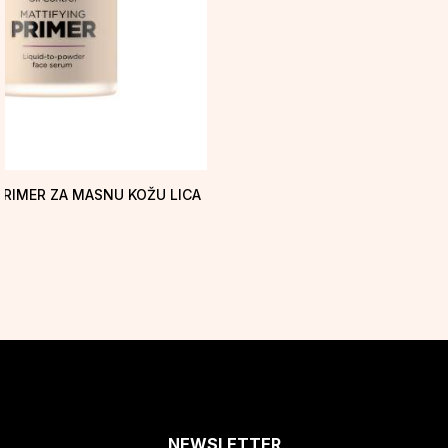
PRIMER ZA MASNU KOŽU LICA
NEWSLETTER