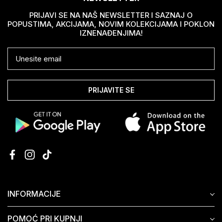
PRIJAVI SE NA NAŠ NEWSLETTER I SAZNAJ O
POPUSTIMA, AKCIJAMA, NOVIM KOLEKCIJAMA I POKLON
IZNENAĐENJIMA!
PRIJAVITE SE
INFORMACIJE
POMOĆ PRI KUPNJI