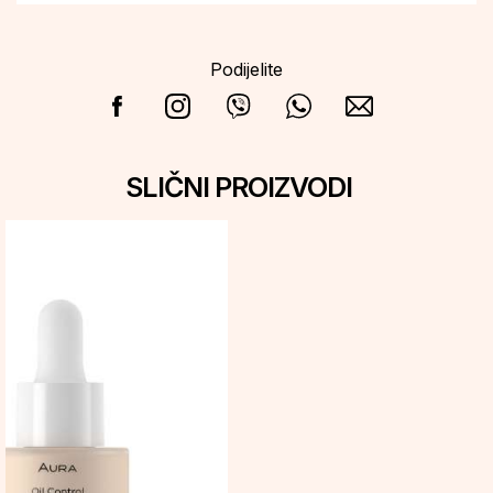
Podijelite
SLIČNI PROIZVODI