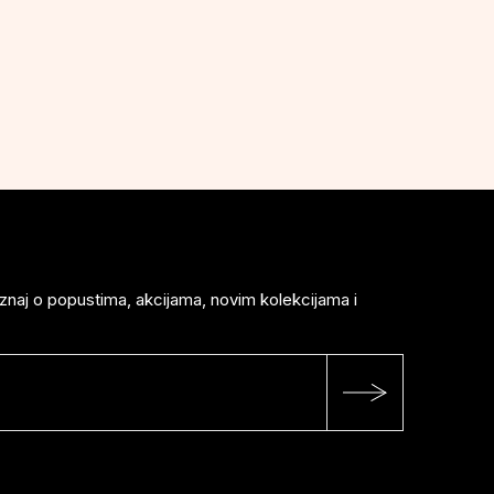
saznaj o popustima, akcijama, novim kolekcijama i