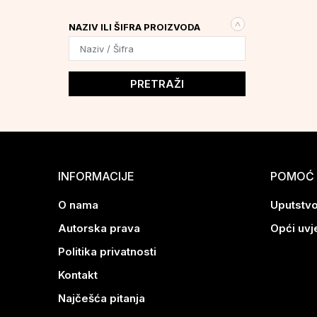
NAZIV ILI ŠIFRA PROIZVODA
PRETRAŽI
INFORMACIJE
POMOĆ 
O nama
Uputstvo
Autorska prava
Opći uvj
Politika privatnosti
Kontakt
Najčešća pitanja