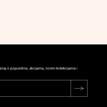
saznaj o popustima, akcijama, novim kolekcijama i