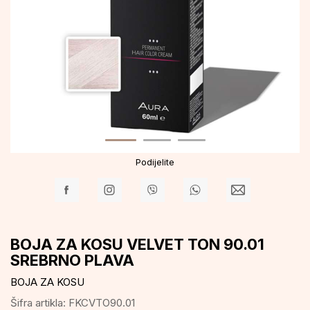
Podijelite
BOJA ZA KOSU VELVET TON 90.01
SREBRNO PLAVA
BOJA ZA KOSU
Šifra artikla:
FKCVTO90.01