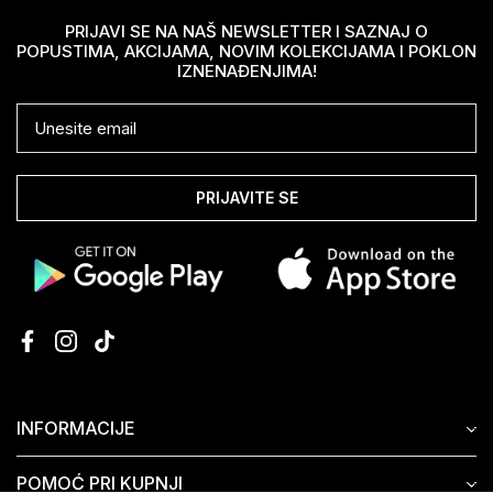
PRIJAVI SE NA NAŠ NEWSLETTER I SAZNAJ O
POPUSTIMA, AKCIJAMA, NOVIM KOLEKCIJAMA I POKLON
IZNENAĐENJIMA!
PRIJAVITE SE
INFORMACIJE
POMOĆ PRI KUPNJI