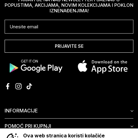
POPUSTIMA, AKCIJAMA, NOVIM KOLEKCIJAMA I POKLON
IZNENAĐENJIMA!
PRIJAVITE SE
INFORMACIJE
POMOĆ PRI KUPNJI
Ova web stranica koristi kolačiće