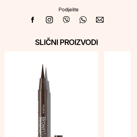
Podijelite
SLIČNI PROIZVODI