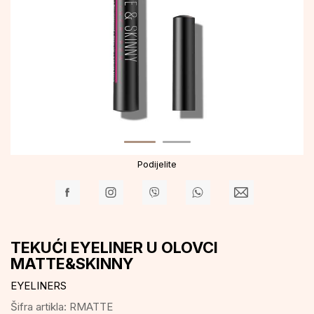
Podijelite
TEKUĆI EYELINER U OLOVCI
MATTE&SKINNY
EYELINERS
Šifra artikla:
RMATTE