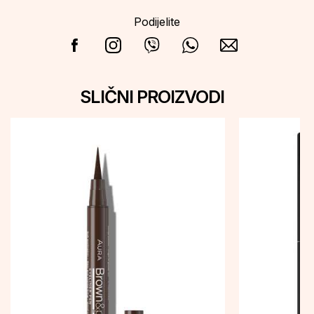
Podijelite
SLIČNI PROIZVODI