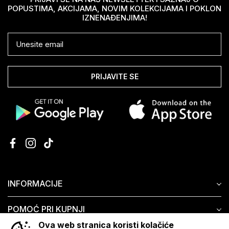
POPUSTIMA, AKCIJAMA, NOVIM KOLEKCIJAMA I POKLON
IZNENAĐENJIMA!
PRIJAVITE SE
INFORMACIJE
POMOĆ PRI KUPNJI
Ova web stranica koristi kolačiće