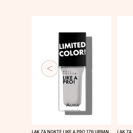
LAK ZA NOKTE LIKE A PRO 179 URBAN
LAK ZA