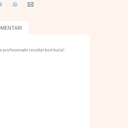
OMENTARI
a profesionalni rezultat kod kuće!