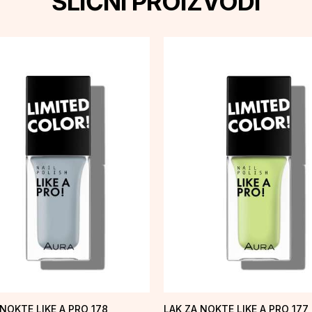
SLIČNI PROIZVODI
 NOKTE LIKE A PRO 178
LAK ZA NOKTE LIKE A PRO 177