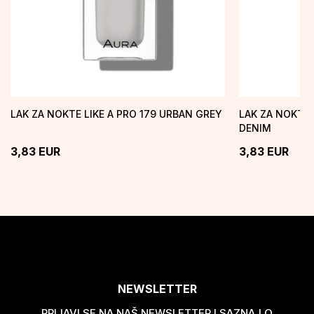
LAK ZA NOKTE LIKE A PRO 179 URBAN GREY
LAK ZA NOKTE 
DENIM
3,83
EUR
3,83
EUR
NEWSLETTER
PRIJAVI SE NA NAŠ NEWSLETTER I SAZNAJ O