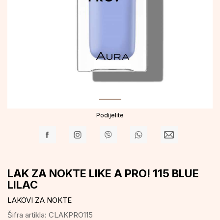
Podijelite
LAK ZA NOKTE LIKE A PRO! 115 BLUE
LILAC
LAKOVI ZA NOKTE
Šifra artikla:
CLAKPRO115