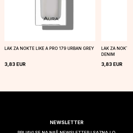
LAK ZA NOKTE LIKE A PRO 179 URBAN GREY
LAK ZA NOKTE 
DENIM
3,83
EUR
3,83
EUR
NEWSLETTER
PRIJAVI SE NA NAŠ NEWSLETTER I SAZNAJ O