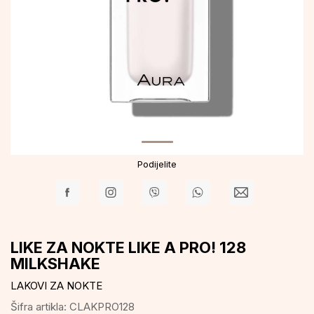
Podijelite
LIKE ZA NOKTE LIKE A PRO! 128
MILKSHAKE
LAKOVI ZA NOKTE
Šifra artikla:
CLAKPRO128