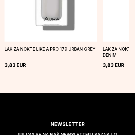
LAK ZA NOKTE LIKE A PRO 179 URBAN GREY
LAK ZA NOKTE 
DENIM
3,83
EUR
3,83
EUR
NEWSLETTER
PRIJAVI SE NA NAŠ NEWSLETTER I SAZNAJ O