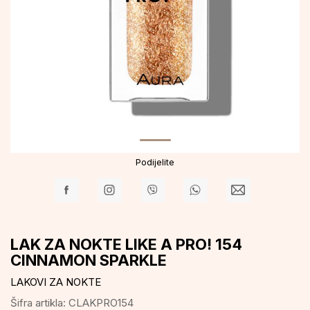
Podijelite
LAK ZA NOKTE LIKE A PRO! 154
CINNAMON SPARKLE
LAKOVI ZA NOKTE
Šifra artikla:
CLAKPRO154