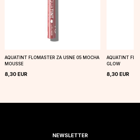
AQUATINT FLOMASTER ZA USNE 05 MOCHA
AQUATINT FLO
MOUSSE
GLOW
8,30
EUR
8,30
EUR
NEWSLETTER