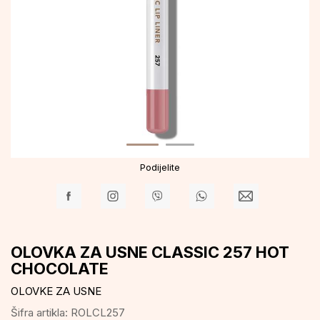
Podijelite
OLOVKA ZA USNE CLASSIC 257 HOT
CHOCOLATE
OLOVKE ZA USNE
Šifra artikla:
ROLCL257