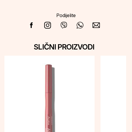
Podijelite
SLIČNI PROIZVODI