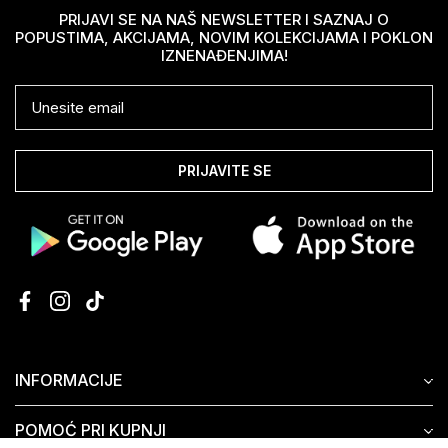
PRIJAVI SE NA NAŠ NEWSLETTER I SAZNAJ O
POPUSTIMA, AKCIJAMA, NOVIM KOLEKCIJAMA I POKLON
IZNENAĐENJIMA!
PRIJAVITE SE
INFORMACIJE
POMOĆ PRI KUPNJI