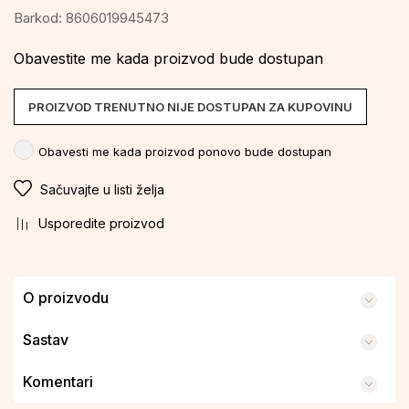
Barkod:
8606019945473
Obavestite me kada proizvod bude dostupan
PROIZVOD TRENUTNO NIJE DOSTUPAN ZA KUPOVINU
Obavesti me kada proizvod ponovo bude dostupan
Sačuvajte u listi želja
Usporedite proizvod
O proizvodu
Sastav
Komentari