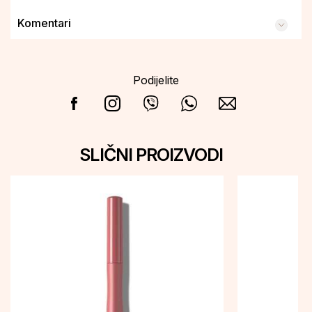
Komentari
Podijelite
SLIČNI PROIZVODI