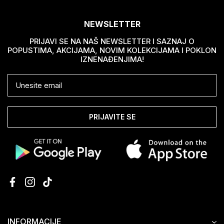
NEWSLETTER
PRIJAVI SE NA NAŠ NEWSLETTER I SAZNAJ O
POPUSTIMA, AKCIJAMA, NOVIM KOLEKCIJAMA I POKLON
IZNENAĐENJIMA!
PRIJAVITE SE
INFORMACIJE