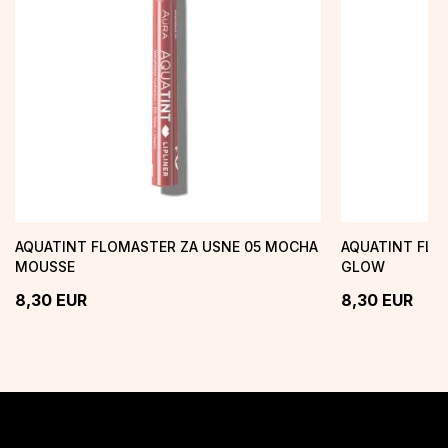
AQUATINT FLOMASTER ZA USNE 05 MOCHA
AQUATINT FLO
MOUSSE
GLOW
8,30
EUR
8,30
EUR