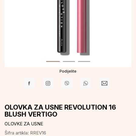
Podijelite
OLOVKA ZA USNE REVOLUTION 16
BLUSH VERTIGO
OLOVKE ZA USNE
Šifra artikla:
RREV16