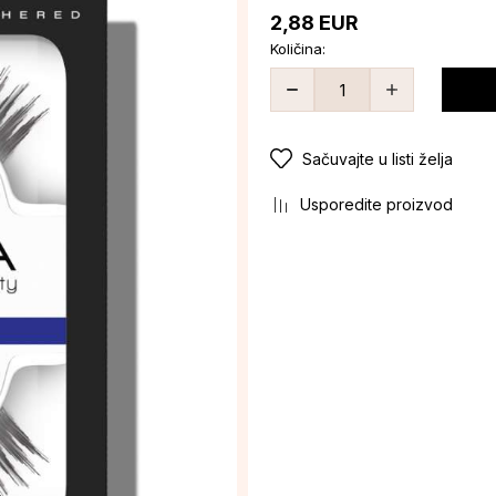
2,88
EUR
Količina:
Sačuvajte u listi želja
Usporedite proizvod