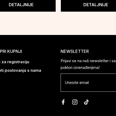
DETALJNIJE
DETALJNIJE
PRI KUPNJI
NEWSLETTER
Prijavi se na naš newsletter i 
 za registraciju
poklon iznenađenjima!
eti poslovanja s nama