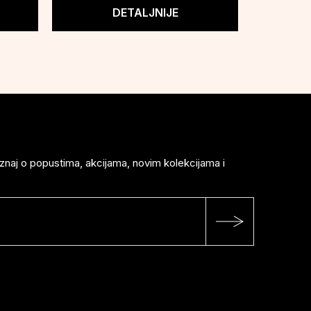
DETALJNIJE
saznaj o popustima, akcijama, novim kolekcijama i