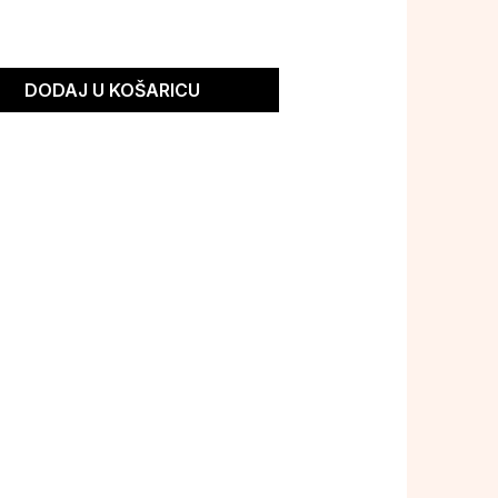
DODAJ U KOŠARICU