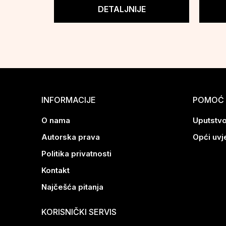
DETALJNIJE
INFORMACIJE
POMOĆ 
O nama
Uputstvo
Autorska prava
Opći uvj
Politika privatnosti
Kontakt
Najčešća pitanja
KORISNIČKI SERVIS