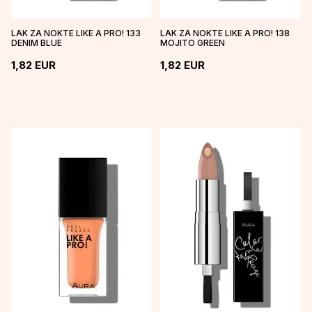
LAK ZA NOKTE LIKE A PRO! 133
LAK ZA NOKTE LIKE A PRO! 138
DENIM BLUE
MOJITO GREEN
1,82
EUR
1,82
EUR