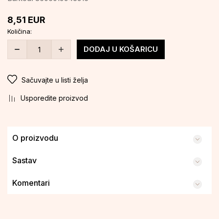
8,51
EUR
Količina:
DODAJ U KOŠARICU
Sačuvajte u listi želja
Usporedite proizvod
O proizvodu
Sastav
Komentari