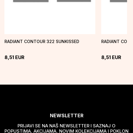
RADIANT CONTOUR 322 SUNKISSED
RADIANT CONT
8,51
EUR
8,51
EUR
NEWSLETTER
PRIJAVI SE NA NAŠ NEWSLETTER I SAZNAJ O
POPUSTIMA, AKCIJAMA, NOVIM KOLEKCIJAMA I POKLON