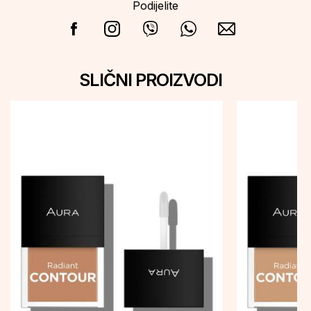
Podijelite
SLIČNI PROIZVODI