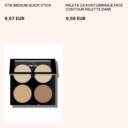
STIK MEDIUM QUICK STICK
PALETA ZA KONTURIRANJE FACE
CONTOUR PALETTE DARK
9,57
EUR
9,56
EUR