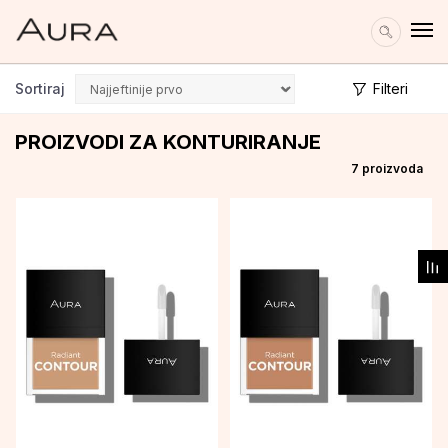
Sortiraj
Filteri
PROIZVODI ZA KONTURIRANJE
7
proizvoda