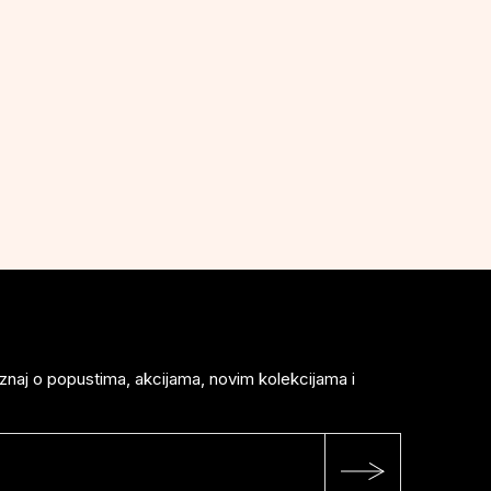
saznaj o popustima, akcijama, novim kolekcijama i