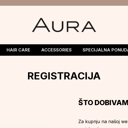
HAIR CARE
ACCESSORIES
SPECIJALNA PONUD
REGISTRACIJA
ŠTO DOBIVAM
Za kupnju na našoj web 