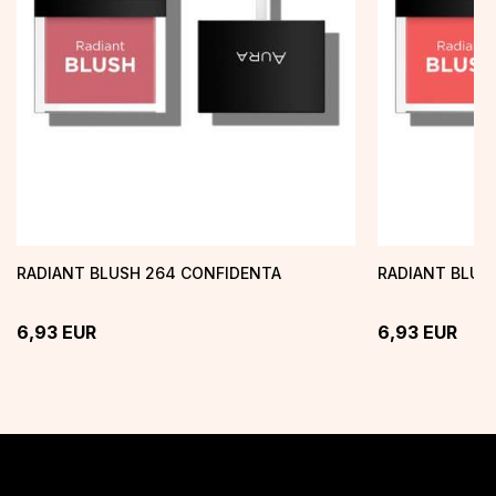
RADIANT BLUSH 264 CONFIDENTA
RADIANT BLUS
6,93
EUR
6,93
EUR