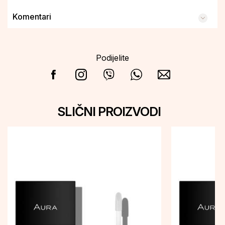
Komentari
Podijelite
SLIČNI PROIZVODI