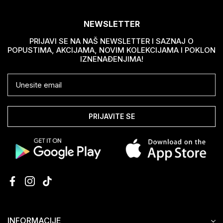
NEWSLETTER
PRIJAVI SE NA NAŠ NEWSLETTER I SAZNAJ O
POPUSTIMA, AKCIJAMA, NOVIM KOLEKCIJAMA I POKLON
IZNENAĐENJIMA!
PRIJAVITE SE
INFORMACIJE