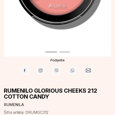
Podijelite
RUMENILO GLORIOUS CHEEKS 212
COTTON CANDY
RUMENILA
Šifra artikla:
DRUMGC212