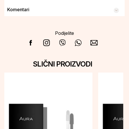
Komentari
Podijelite
SLIČNI PROIZVODI