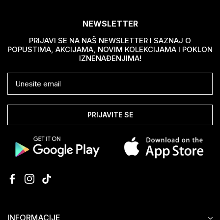
NEWSLETTER
PRIJAVI SE NA NAŠ NEWSLETTER I SAZNAJ O
POPUSTIMA, AKCIJAMA, NOVIM KOLEKCIJAMA I POKLON
IZNENAĐENJIMA!
PRIJAVITE SE
INFORMACIJE