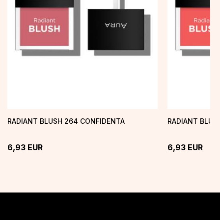
RADIANT BLUSH 264 CONFIDENTA
RADIANT BLUS
6,93
EUR
6,93
EUR