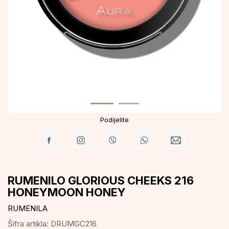
Podijelite
RUMENILO GLORIOUS CHEEKS 216
HONEYMOON HONEY
RUMENILA
Šifra artikla:
DRUMGC216