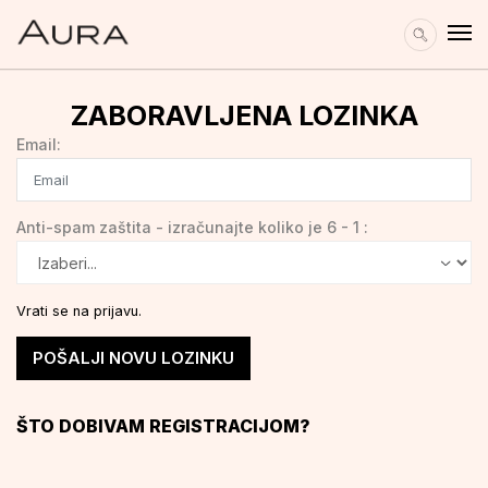
ZABORAVLJENA LOZINKA
Email:
Anti-spam zaštita - izračunajte koliko je 6 - 1 :
Vrati se na prijavu.
POŠALJI NOVU LOZINKU
ŠTO DOBIVAM REGISTRACIJOM?