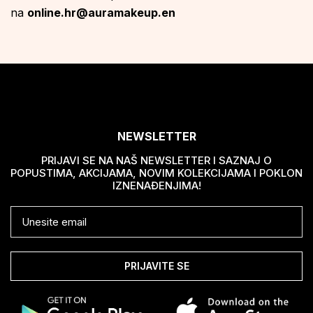
na
online.hr@auramakeup.en
NEWSLETTER
PRIJAVI SE NA NAŠ NEWSLETTER I SAZNAJ O
POPUSTIMA, AKCIJAMA, NOVIM KOLEKCIJAMA I POKLON
IZNENAĐENJIMA!
PRIJAVITE SE