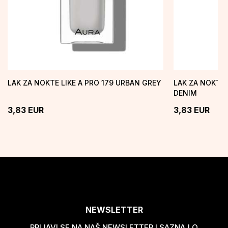
LAK ZA NOKTE LIKE A PRO 179 URBAN GREY
LAK ZA NOKTE 
DENIM
3,83
EUR
3,83
EUR
NEWSLETTER
PRIJAVI SE NA NAŠ NEWSLETTER I SAZNAJ O