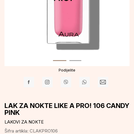
Podijelite
LAK ZA NOKTE LIKE A PRO! 106 CANDY
PINK
LAKOVI ZA NOKTE
Šifra artikla:
CLAKPRO106