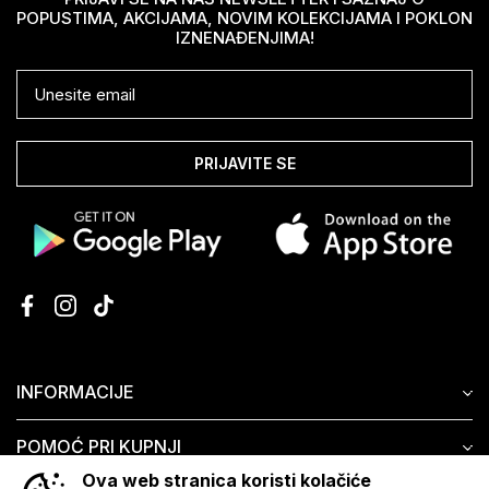
POPUSTIMA, AKCIJAMA, NOVIM KOLEKCIJAMA I POKLON
IZNENAĐENJIMA!
PRIJAVITE SE
INFORMACIJE
POMOĆ PRI KUPNJI
Ova web stranica koristi kolačiće