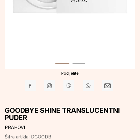
Podijelite
GOODBYE SHINE TRANSLUCENTNI
PUDER
PRAHOVI
Šifra artikla:
DGOODB