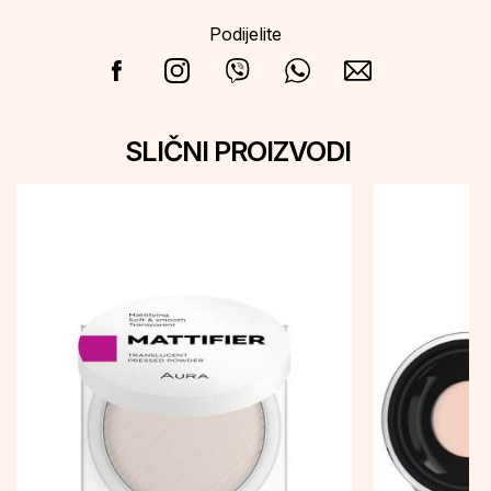
Podijelite
SLIČNI PROIZVODI