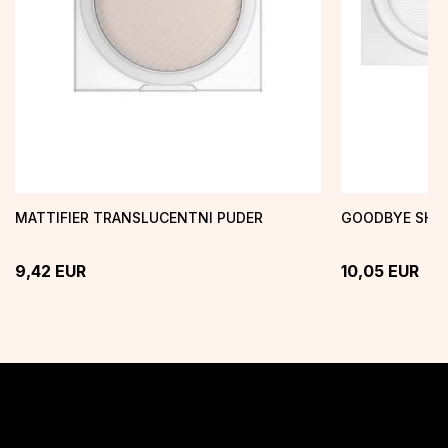
MATTIFIER TRANSLUCENTNI PUDER
GOODBYE SHIN
9,42
EUR
10,05
EUR