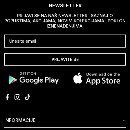
NEWSLETTER
PRIJAVI SE NA NAŠ NEWSLETTER I SAZNAJ O
POPUSTIMA, AKCIJAMA, NOVIM KOLEKCIJAMA I POKLON
IZNENAĐENJIMA!
PRIJAVITE SE
INFORMACIJE