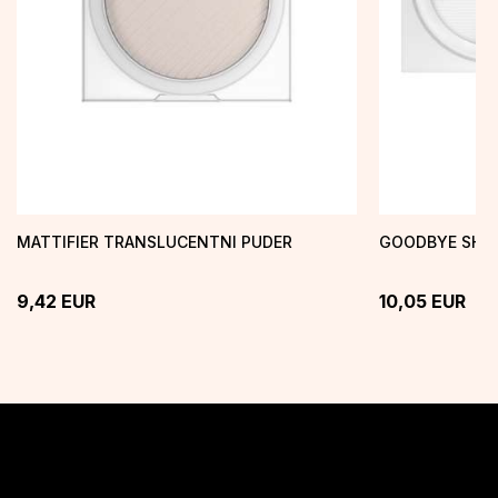
MATTIFIER TRANSLUCENTNI PUDER
GOODBYE SHIN
9,42
EUR
10,05
EUR