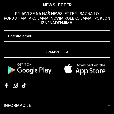
NEWSLETTER
PRIJAVI SE NA NAŠ NEWSLETTER I SAZNAJ O
POPUSTIMA, AKCIJAMA, NOVIM KOLEKCIJAMA I POKLON
IZNENAĐENJIMA!
PRIJAVITE SE
INFORMACIJE