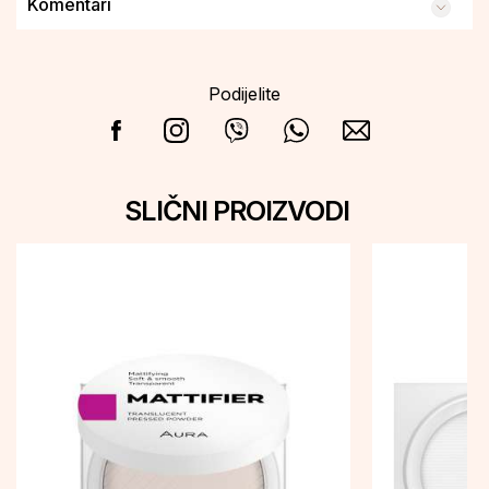
Komentari
Podijelite
SLIČNI PROIZVODI