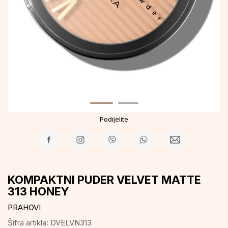
Podijelite
KOMPAKTNI PUDER VELVET MATTE
313 HONEY
PRAHOVI
Šifra artikla:
DVELVN313