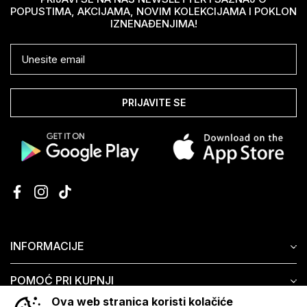
POPUSTIMA, AKCIJAMA, NOVIM KOLEKCIJAMA I POKLON
IZNENAĐENJIMA!
PRIJAVITE SE
INFORMACIJE
POMOĆ PRI KUPNJI
Ova web stranica koristi kolačiće