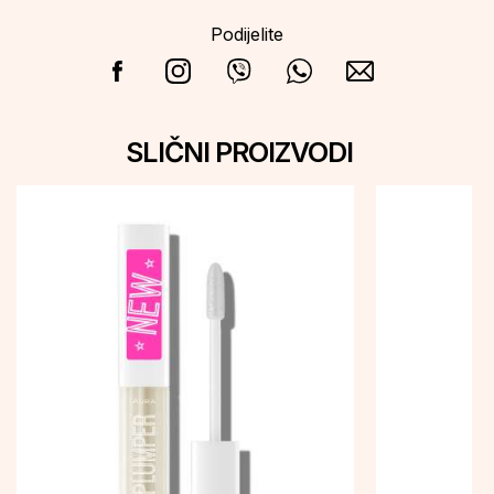
Podijelite
SLIČNI PROIZVODI