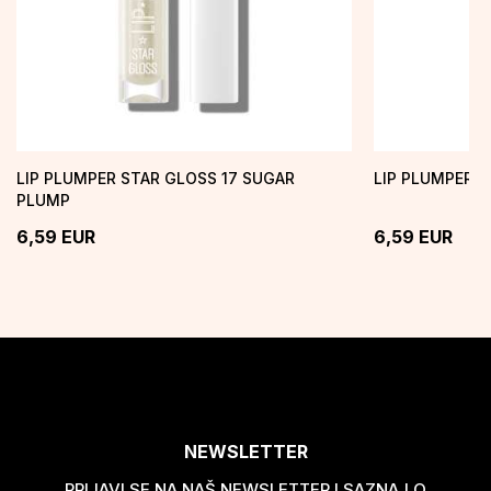
LIP PLUMPER STAR GLOSS 17 SUGAR
LIP PLUMPER S
PLUMP
6,59
EUR
6,59
EUR
NEWSLETTER
PRIJAVI SE NA NAŠ NEWSLETTER I SAZNAJ O