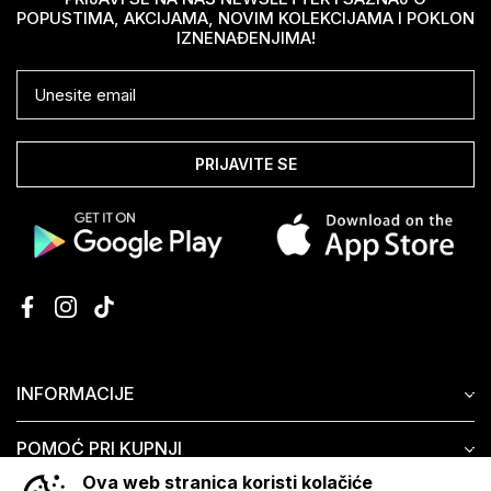
POPUSTIMA, AKCIJAMA, NOVIM KOLEKCIJAMA I POKLON
IZNENAĐENJIMA!
PRIJAVITE SE
INFORMACIJE
POMOĆ PRI KUPNJI
Ova web stranica koristi kolačiće