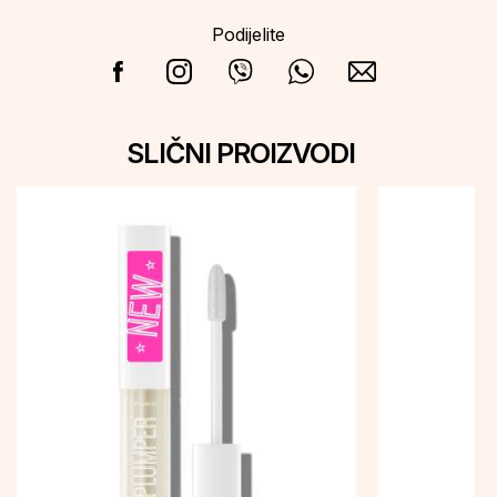
Podijelite
SLIČNI PROIZVODI