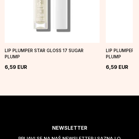
LIP PLUMPER STAR GLOSS 17 SUGAR
LIP PLUMPER STAR 
PLUMP
PLUMP
6,59
EUR
6,59
EUR
NEWSLETTER
PRIJAVI SE NA NAŠ NEWSLETTER I SAZNAJ O