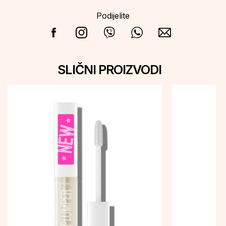
Podijelite
SLIČNI PROIZVODI