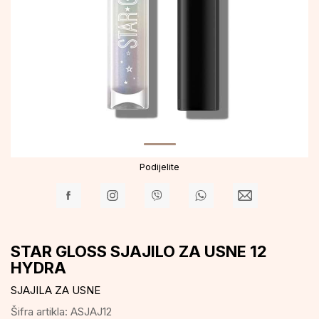
Podijelite
STAR GLOSS SJAJILO ZA USNE 12
HYDRA
SJAJILA ZA USNE
Šifra artikla:
ASJAJ12