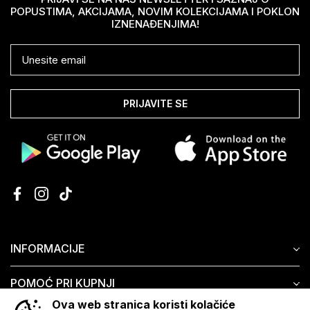
POPUSTIMA, AKCIJAMA, NOVIM KOLEKCIJAMA I POKLON
IZNENAĐENJIMA!
PRIJAVITE SE
INFORMACIJE
POMOĆ PRI KUPNJI
Ova web stranica koristi kolačiće