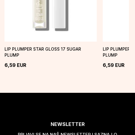
LIP PLUMPER STAR GLOSS 17 SUGAR
LIP PLUMPER STAR 
PLUMP
PLUMP
6,59
EUR
6,59
EUR
NEWSLETTER
PRIJAVI SE NA NAŠ NEWSLETTER I SAZNAJ O