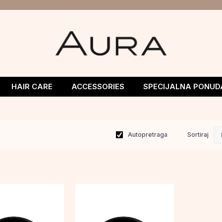
HAIR CARE
ACCESSORIES
SPECIJALNA PONUD
Autopretraga
Sortiraj