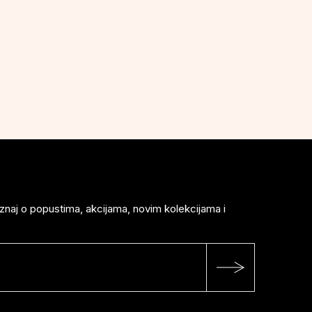
saznaj o popustima, akcijama, novim kolekcijama i