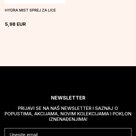
HYDRA MIST SPREJ ZA LICE
5,98
EUR
NEWSLETTER
PRIJAVI SE NA NAŠ NEWSLETTER I SAZNAJ O
POPUSTIMA, AKCIJAMA, NOVIM KOLEKCIJAMA I POKLON
IZNENAĐENJIMA!