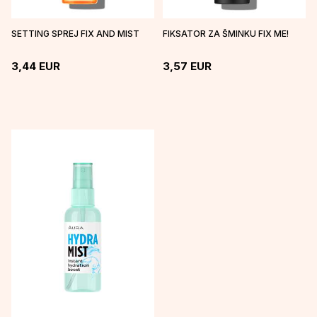
SETTING SPREJ FIX AND MIST
FIKSATOR ZA ŠMINKU FIX ME!
3,44
EUR
3,57
EUR