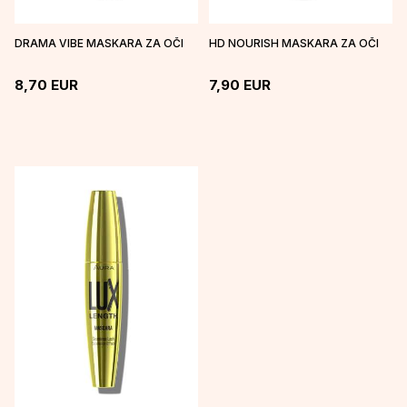
DRAMA VIBE MASKARA ZA OČI
HD NOURISH MASKARA ZA OČI
8,70
EUR
7,90
EUR