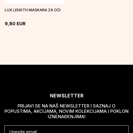
LUX LENGTH MASKARA ZA OČI
9,80
EUR
NEWSLETTER
PRIJAVI SE NA NAŠ NEWSLETTER I SAZNAJ O
POPUSTIMA, AKCIJAMA, NOVIM KOLEKCIJAMA I POKLON
IZNENAĐENJIMA!