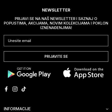
NEWSLETTER
PRIJAVI SE NA NAŠ NEWSLETTER I SAZNAJ O
POPUSTIMA, AKCIJAMA, NOVIM KOLEKCIJAMA I POKLON
IZNENAĐENJIMA!
PRIJAVITE SE
INFORMACIJE