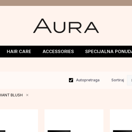
HAIR CARE
ACCESSORIES
SPECIJALNA PONUD
Autopretraga
Sortiraj
ADIANT BLUSH