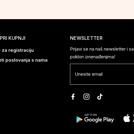
PRI KUPNJI
NEWSLETTER
Prijavi se na naš newsletter i 
 za registraciju
poklon iznenađenjima!
eti poslovanja s nama