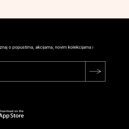
saznaj o popustima, akcijama, novim kolekcijama i