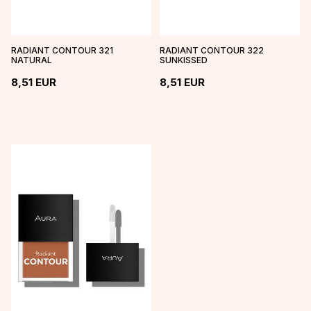
RADIANT CONTOUR 321
RADIANT CONTOUR 322
NATURAL
SUNKISSED
8,51
EUR
8,51
EUR