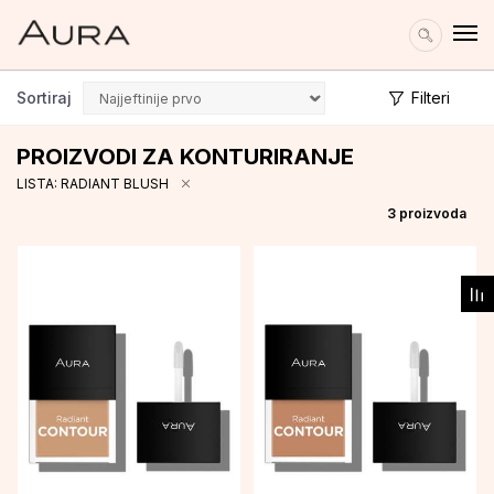
Sortiraj
Filteri
PROIZVODI ZA KONTURIRANJE
LISTA: RADIANT BLUSH
3
proizvoda